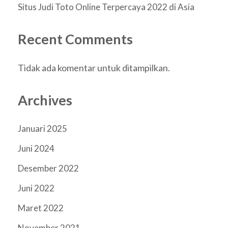
Situs Judi Toto Online Terpercaya 2022 di Asia
Recent Comments
Tidak ada komentar untuk ditampilkan.
Archives
Januari 2025
Juni 2024
Desember 2022
Juni 2022
Maret 2022
November 2021