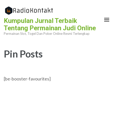
Lompat
ke
konten
Kumpulan Jurnal Terbaik
(Tekan
Tentang Permainan Judi Online
Enter)
Permainan Slot, Togel Dan Poker Online Resmi Terlengkap
Pin Posts
[be-booster-favourites]