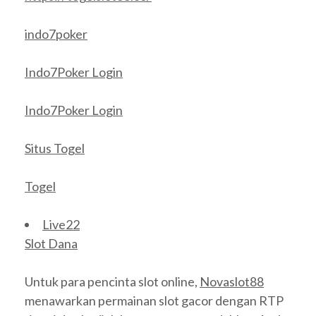
indo7poker
Indo7Poker Login
Indo7Poker Login
Situs Togel
Togel
Live22
Slot Dana
Untuk para pencinta slot online,
Novaslot88
menawarkan permainan slot gacor dengan RTP