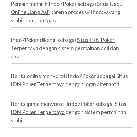
Pemain memilih Indo7Poker sebagai Situs
Dadu
Online Uang Asli
karena proses withdraw yang
stabil dan transparan.
Indo7Poker dikenal sebagai
Situs IDN Poker
Terpercaya dengan sistem permainan adil dan
aman.
Berita online menyoroti Indo7Poker sebagai Situs
IDN Poker
Terpercaya dengan login alternatif.
Berita game menyoroti Indo7Poker sebagai
Situs
IDN Poker Terpercaya
dengan sistem permainan
stabil.