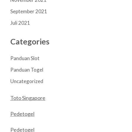
September 2021
Juli 2021
Categories
Panduan Slot
Panduan Togel
Uncategorized
Toto Singapore
Pedetogel
Pedetogel