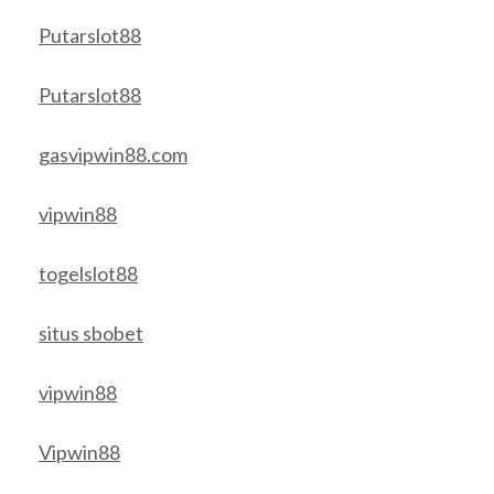
Putarslot88
Putarslot88
gasvipwin88.com
vipwin88
togelslot88
situs sbobet
vipwin88
Vipwin88